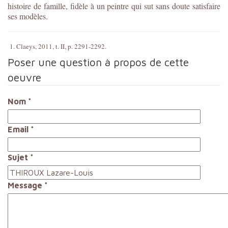
histoire de famille, fidèle à un peintre qui sut sans doute satisfaire
ses modèles.
1. Claeys, 2011, t. II, p. 2291-2292.
Poser une question à propos de cette
oeuvre
Nom
*
Email
*
Sujet
*
Message
*