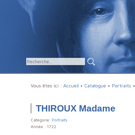
Vous êtes ici :
Accueil
Catalogue
Portraits
THIROUX Madame
Catégorie:
Portraits
Année :
1722