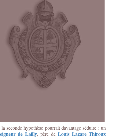
 la seconde hypothèse pourrait davantage séduire : un
eigneur de Lailly
Louis Lazare Thiroux
, père de