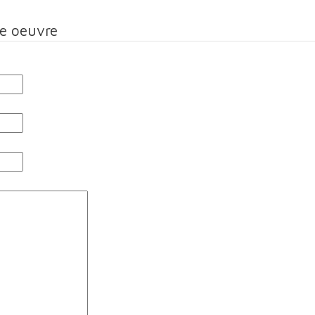
te oeuvre