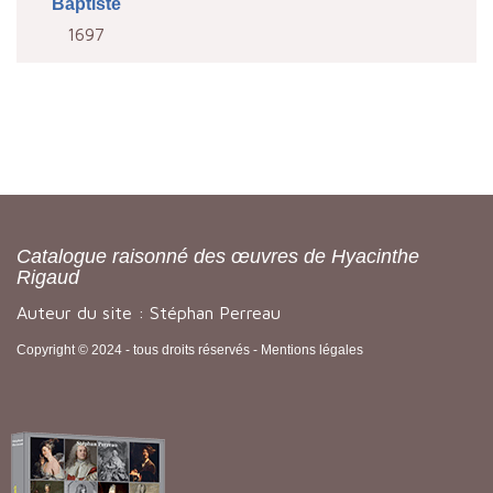
Baptiste
1697
Catalogue raisonné des œuvres de Hyacinthe
Rigaud
Auteur du site : Stéphan Perreau
Copyright © 2024 - tous droits réservés -
Mentions légales