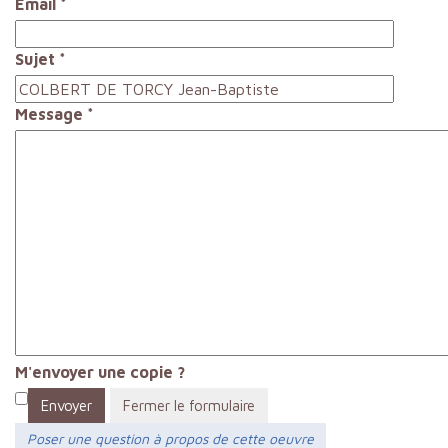
Email
*
Sujet
*
Message
*
M'envoyer une copie ?
Envoyer
Fermer le formulaire
Poser une question à propos de cette oeuvre