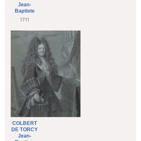
Jean-
Baptiste
1711
COLBERT
DE TORCY
Jean-