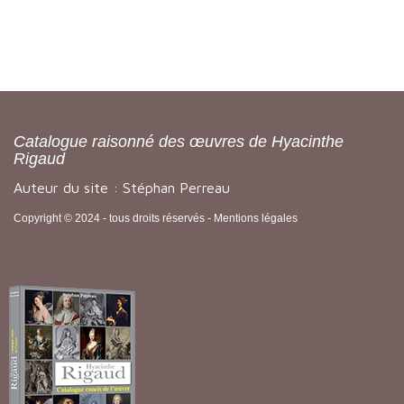
Catalogue raisonné des œuvres de Hyacinthe
Rigaud
Auteur du site : Stéphan Perreau
Copyright © 2024 - tous droits réservés -
Mentions légales