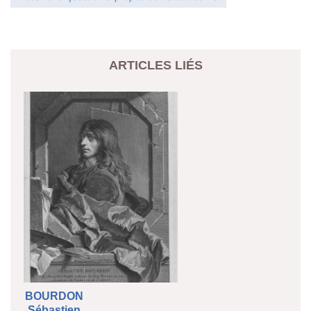
ARTICLES LIÉS
BOURDON
Sébastien