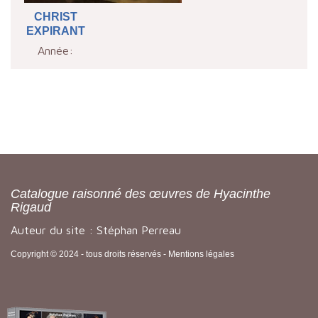
CHRIST
EXPIRANT
Année:
Catalogue raisonné des œuvres de Hyacinthe
Rigaud
Auteur du site : Stéphan Perreau
Copyright © 2024 - tous droits réservés -
Mentions légales