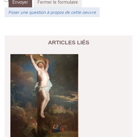
Envoyer
Fermer le formulaire
Poser une question à propos de cette oeuvre
ARTICLES LIÉS