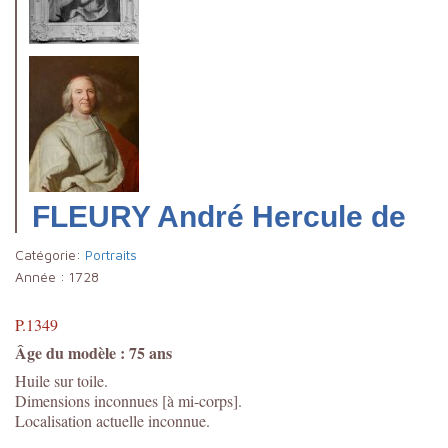
FLEURY André Hercule de
Catégorie:
Portraits
Année :
1728
P.1349
Âge du modèle : 75 ans
Huile sur toile.
Dimensions inconnues [à mi-corps].
Localisation actuelle inconnue.