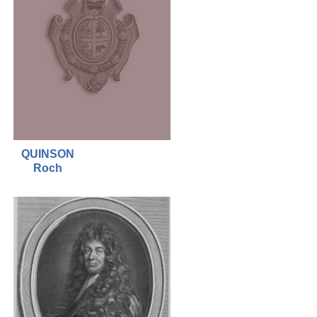
QUINSON
Roch