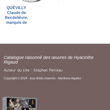
QUÉVILLY
Claude de
Becdelièvre,
marquis de
Catalogue raisonné des œuvres de Hyacinthe
Rigaud
Auteur du site : Stéphan Perreau
Copyright © 2024 - tous droits réservés -
Mentions légales