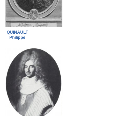
QUINAULT
Philippe