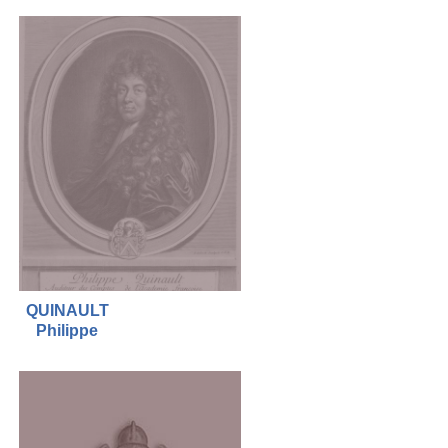
QUINAULT
Philippe