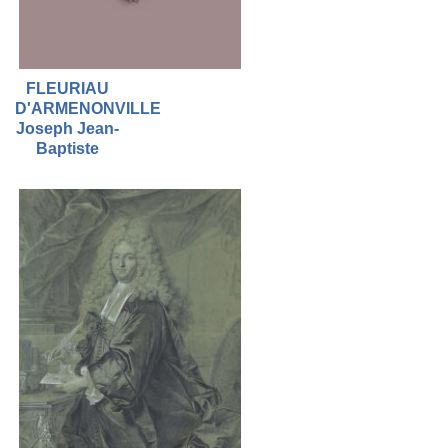
FLEURIAU
D'ARMENONVILLE
Joseph Jean-
Baptiste