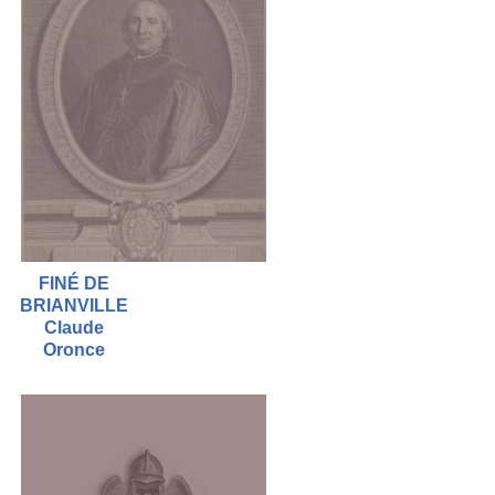
FINÉ DE
BRIANVILLE
Claude
Oronce