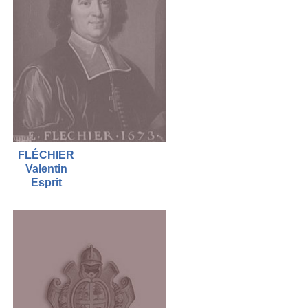
FLÉCHIER
Valentin
Esprit