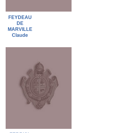
FEYDEAU
DE
MARVILLE
Claude