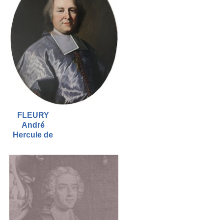
FLEURY
André
Hercule de