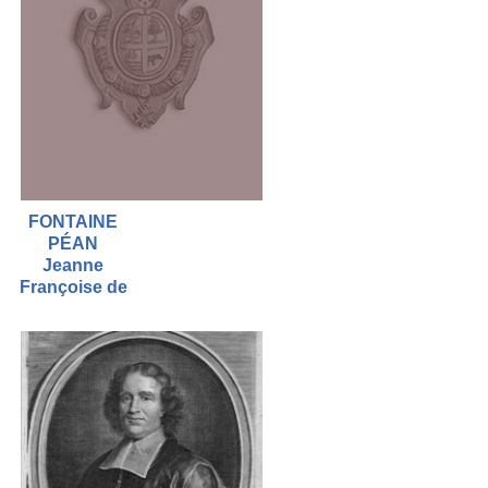
FONTAINE
PÉAN
Jeanne
Françoise de