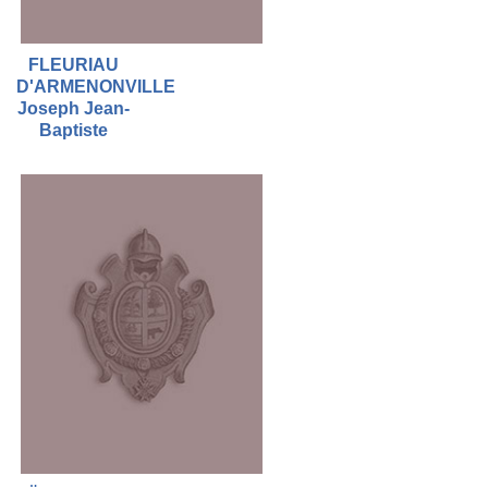
FLEURIAU
D'ARMENONVILLE
Joseph Jean-
Baptiste