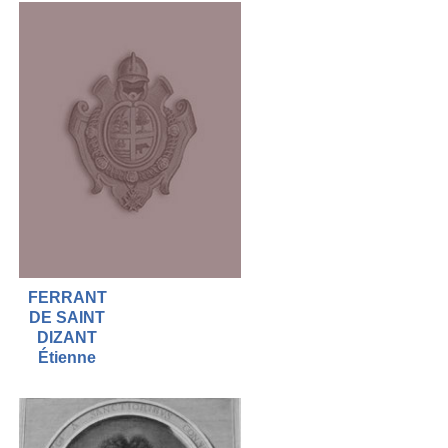
FERRANT
DE SAINT
DIZANT
Étienne