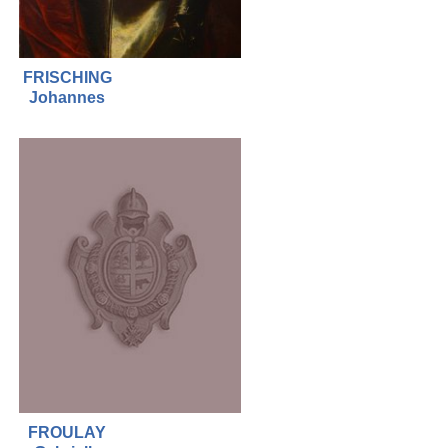
FRISCHING
Johannes
FROULAY