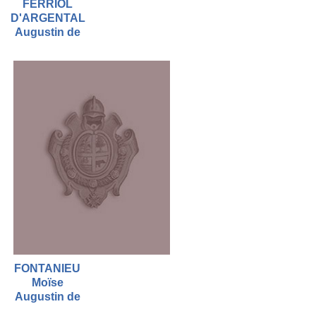
FERRIOL
D'ARGENTAL
Augustin de
FONTANIEU
Moïse
Augustin de