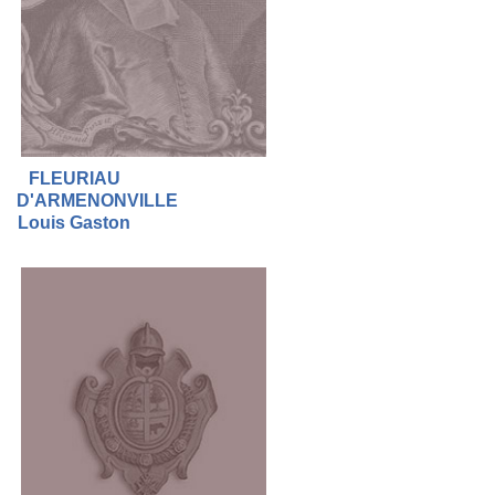
FLEURIAU
D'ARMENONVILLE
Louis Gaston