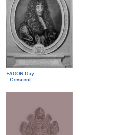
FAGON Guy
Crescent