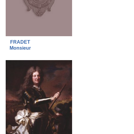
FRADET
Monsieur