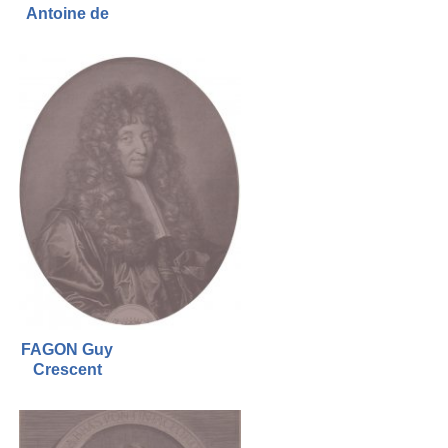
Antoine de
FAGON Guy
Crescent