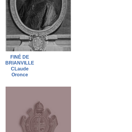
FINÉ DE
BRIANVILLE
CLaude
Oronce