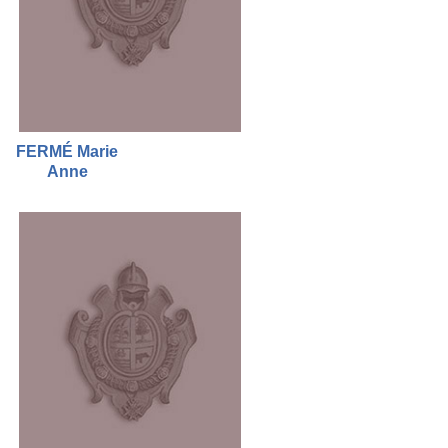
FERMÉ Marie
Anne