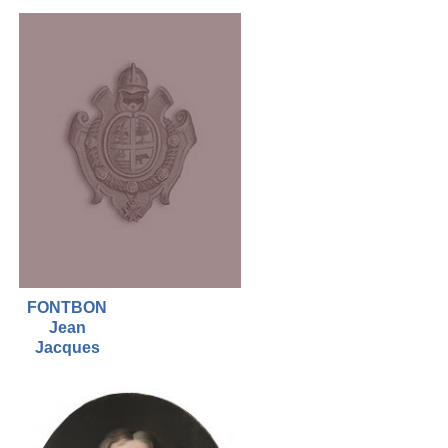
FONTBON
Jean
Jacques