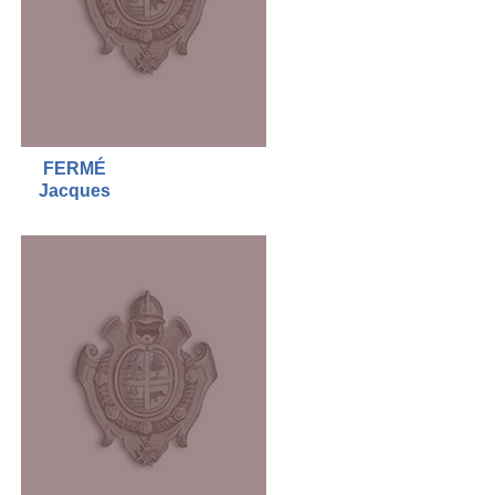
FERMÉ
Jacques