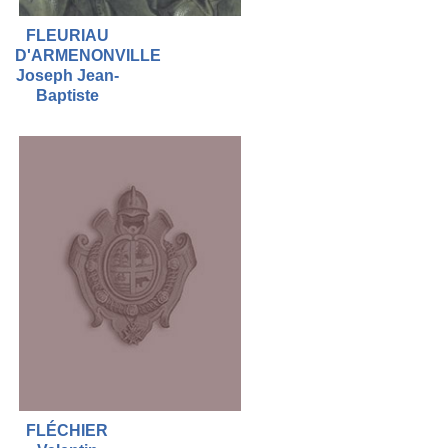
FLEURIAU
D'ARMENONVILLE
Joseph Jean-
Baptiste
FLÉCHIER