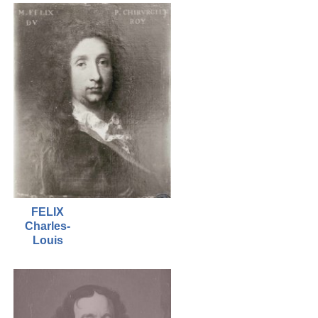
FELIX
Charles-
Louis