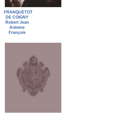
FRANQUETOT
DE COIGNY
Robert Jean
Antoine
François