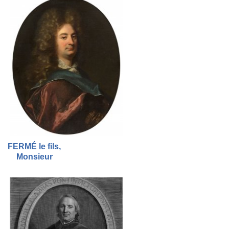
FERMÉ le fils,
Monsieur