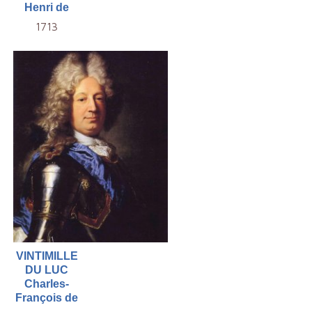
Henri de
1713
VINTIMILLE
DU LUC
Charles-
François de