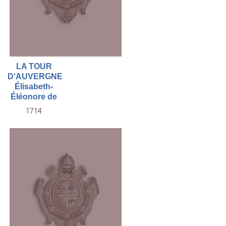
LA TOUR
D'AUVERGNE
Élisabeth-
Éléonore de
1714