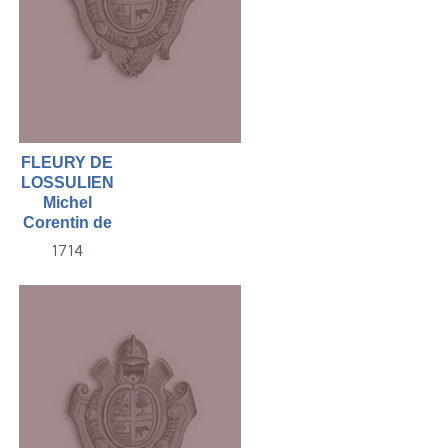
FLEURY DE
LOSSULIEN
Michel
Corentin de
1714