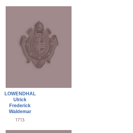
LOWENDHAL
Ulrick
Frederick
Waldemar
1713