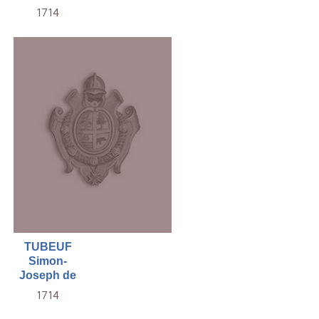
1714
TUBEUF
Simon-
Joseph de
1714