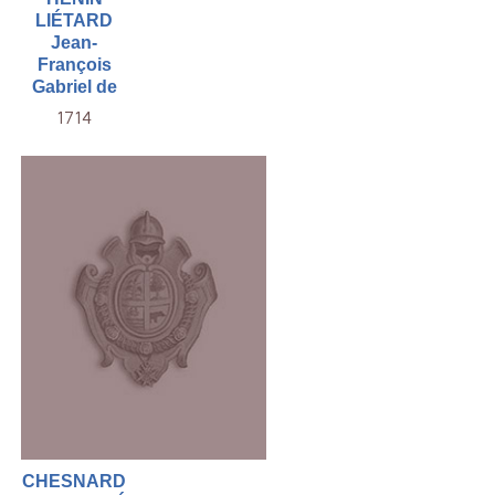
LIÉTARD
Jean-
François
Gabriel de
1714
CHESNARD