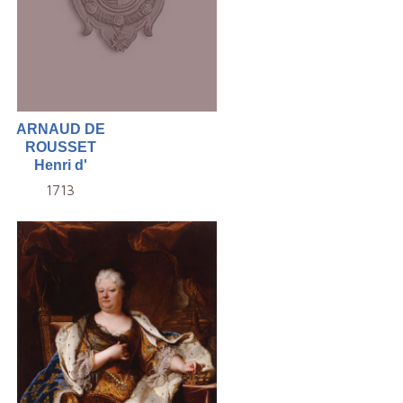
ARNAUD DE
ROUSSET
Henri d'
1713