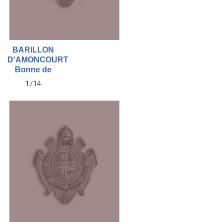
BARILLON
D'AMONCOURT
Bonne de
1714