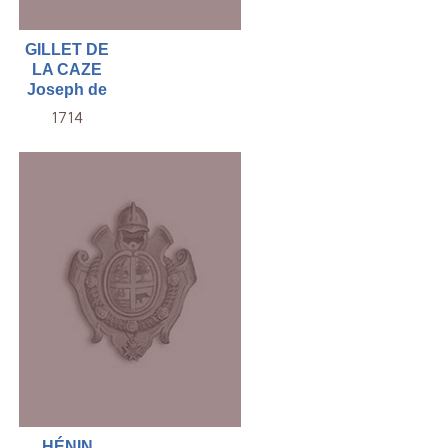
GILLET DE
LA CAZE
Joseph de
1714
HÉNIN