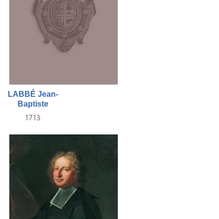
LABBÉ Jean-
Baptiste
1713