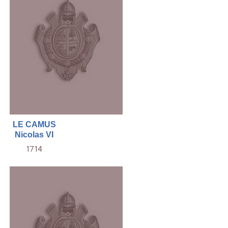
LE CAMUS
Nicolas VI
1714