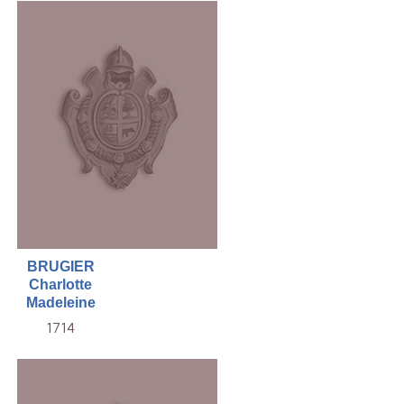
BRUGIER
Charlotte
Madeleine
1714