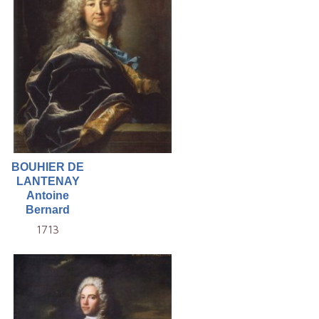
BOUHIER DE
LANTENAY
Antoine
Bernard
1713