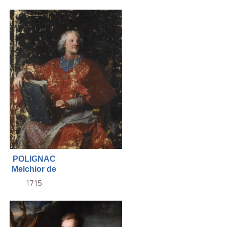
POLIGNAC
Melchior de
1715