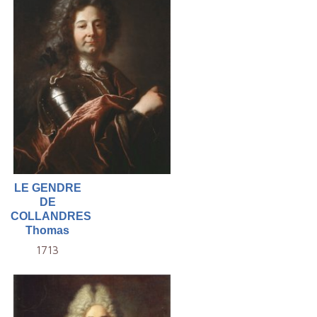
LE GENDRE
DE
COLLANDRES
Thomas
1713