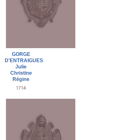
GORGE
D'ENTRAIGUES
Julie
Christine
Régine
1714