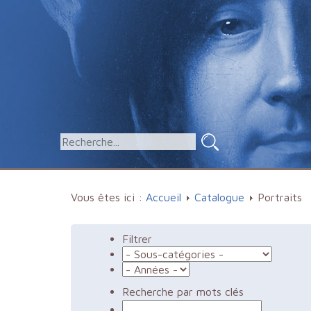
Vous êtes ici :
Accueil
Catalogue
Portraits
Filtrer
Recherche par mots clés