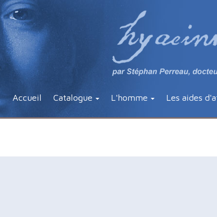
Accueil
Catalogue
L'homme
Les aides d'a