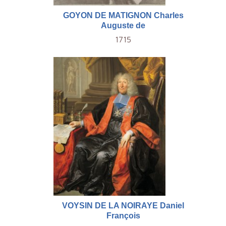
GOYON DE MATIGNON Charles
Auguste de
1715
VOYSIN DE LA NOIRAYE Daniel
François