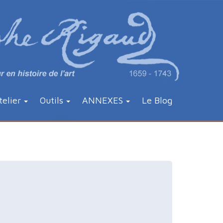
telier
Outils
ANNEXES
Le Blog