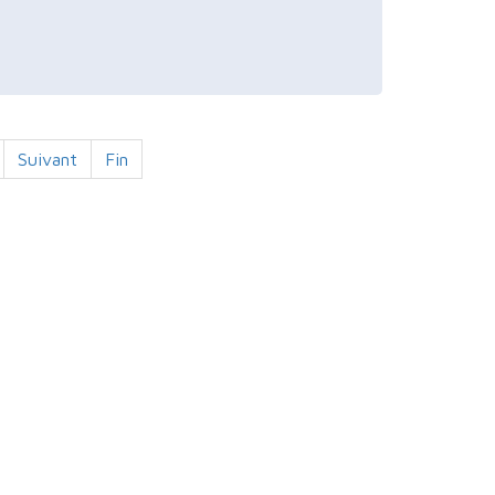
Suivant
Fin