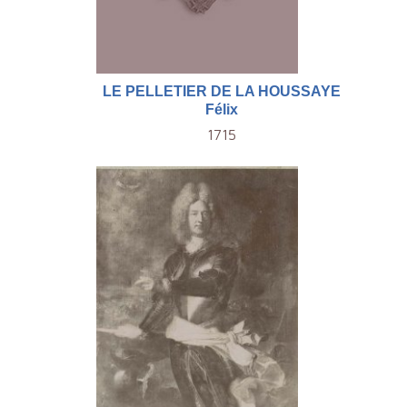
LE PELLETIER DE LA HOUSSAYE
Félix
1715