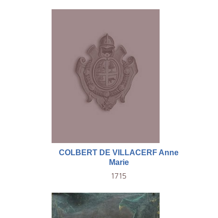
COLBERT DE VILLACERF Anne
Marie
1715