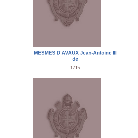
MESMES D'AVAUX Jean-Antoine III
de
1715