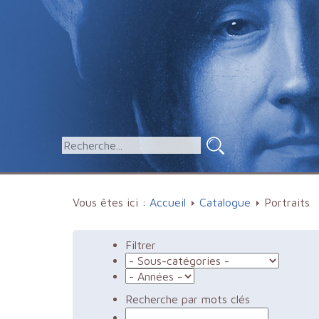
Vous êtes ici :
Accueil
Catalogue
Portraits
Filtrer
Recherche par mots clés