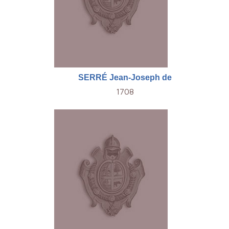
SERRÉ Jean-Joseph de
1708