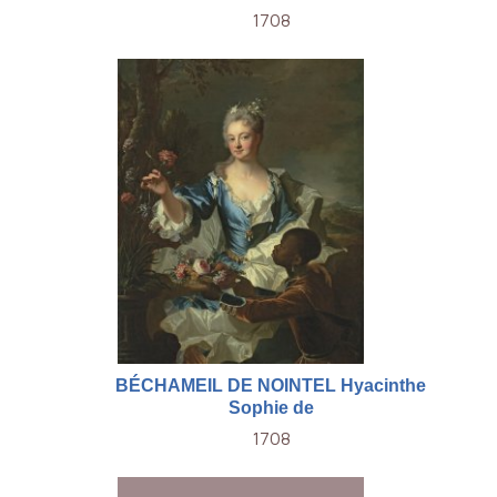
1708
BÉCHAMEIL DE NOINTEL Hyacinthe
Sophie de
1708