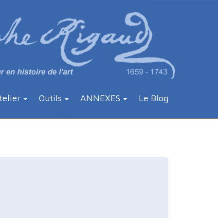
telier
Outils
ANNEXES
Le Blog