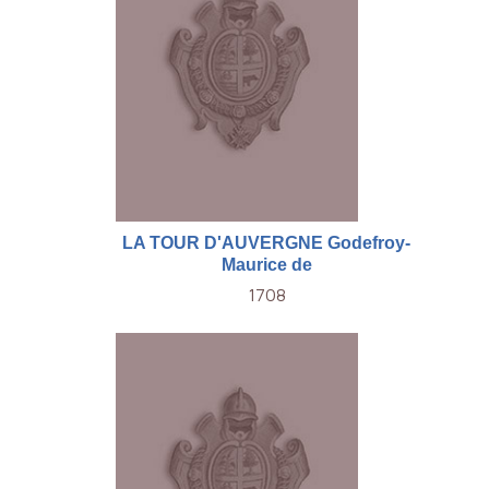
LA TOUR D'AUVERGNE Godefroy-
Maurice de
1708