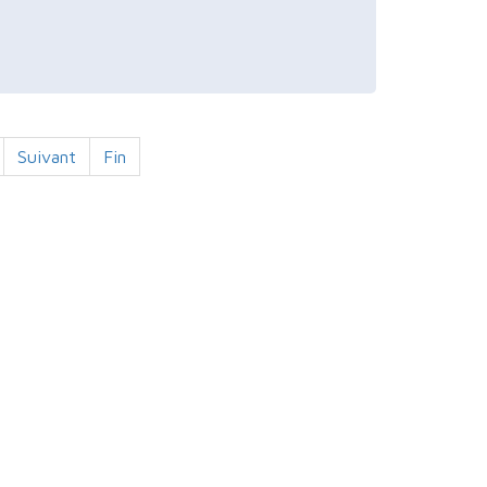
Suivant
Fin