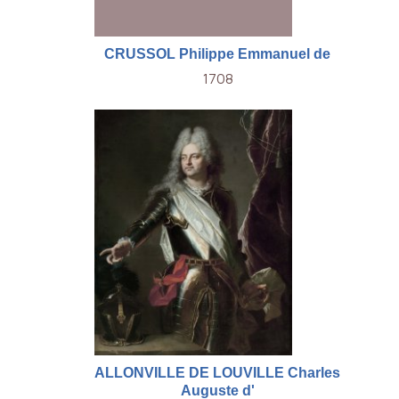
CRUSSOL Philippe Emmanuel de
1708
ALLONVILLE DE LOUVILLE Charles
Auguste d'