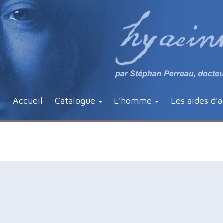
Accueil
Catalogue
L'homme
Les aides d'a