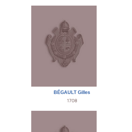
BÉGAULT Gilles
1708