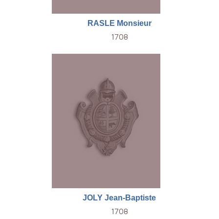
RASLE Monsieur
1708
JOLY Jean-Baptiste
1708