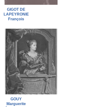
GIGOT DE
LAPEYRONIE
François
GOUY
Marguerite