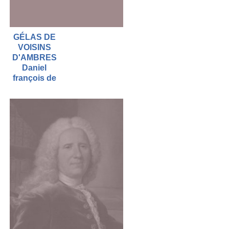
GÉLAS DE
VOISINS
D'AMBRES
Daniel
françois de