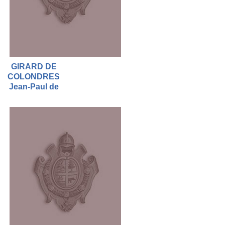
GIRARD DE
COLONDRES
Jean-Paul de