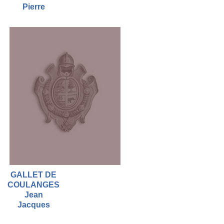
Pierre
GALLET DE
COULANGES
Jean
Jacques