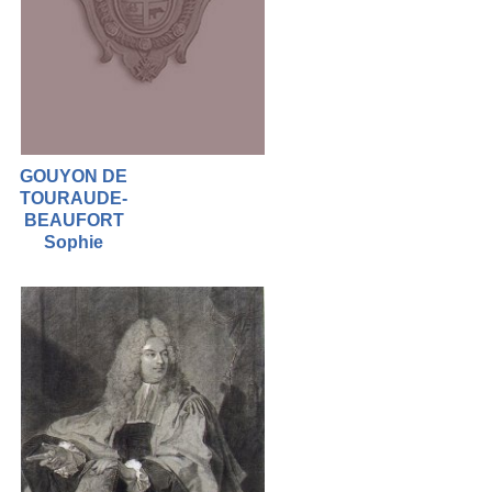
GOUYON DE
TOURAUDE-
BEAUFORT
Sophie