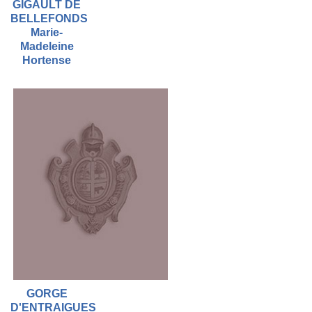
GIGAULT DE
BELLEFONDS
Marie-
Madeleine
Hortense
GORGE
D'ENTRAIGUES