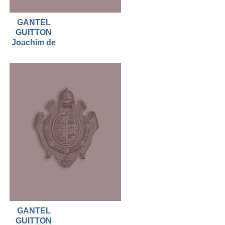
GANTEL
GUITTON
Joachim de
GANTEL
GUITTON