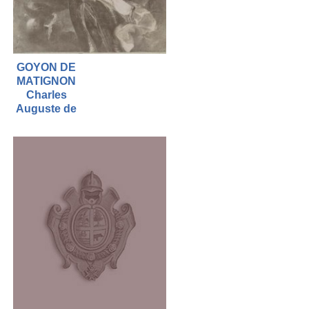
GOYON DE
MATIGNON
Charles
Auguste de