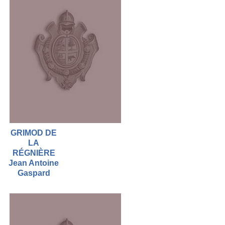
GRIMOD DE
LA
RÉGNIÈRE
Jean Antoine
Gaspard