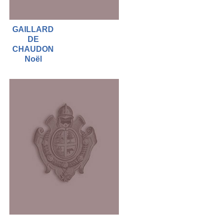
GAILLARD
DE
CHAUDON
Noël