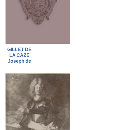
GILLET DE
LA CAZE
Joseph de