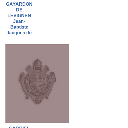
GAYARDON
DE
LEVIGNEN
Jean-
Baptiste
Jacques de