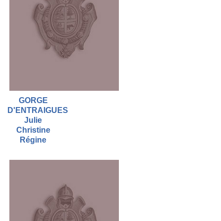
GORGE
D'ENTRAIGUES
Julie
Christine
Régine