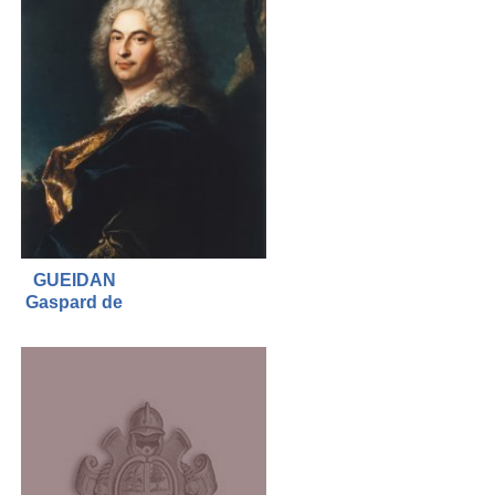
GUEIDAN
Gaspard de