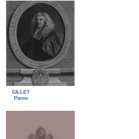
GILLET
Pierre