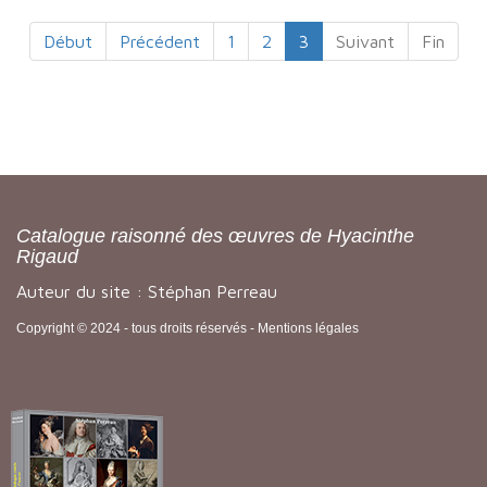
Début
Précédent
1
2
3
Suivant
Fin
Catalogue raisonné des œuvres de Hyacinthe
Rigaud
Auteur du site : Stéphan Perreau
Copyright © 2024 - tous droits réservés -
Mentions légales