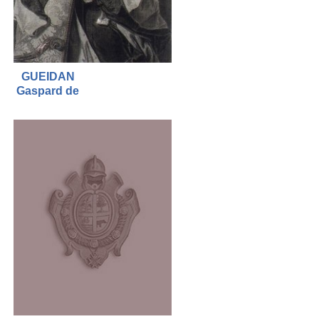
GUEIDAN
Gaspard de