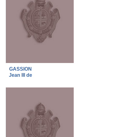
GASSION
Jean III de