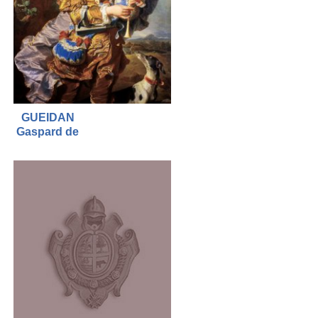
GUEIDAN
Gaspard de