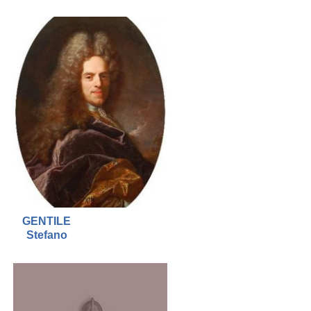
GENTILE
Stefano