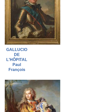
GALLUCIO
DE
L'HÔPITAL
Paul
François