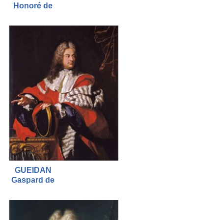
Honoré de
GUEIDAN
Gaspard de