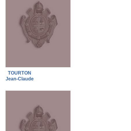
TOURTON
Jean-Claude