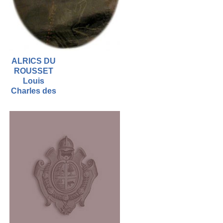
ALRICS DU
ROUSSET
Louis
Charles des