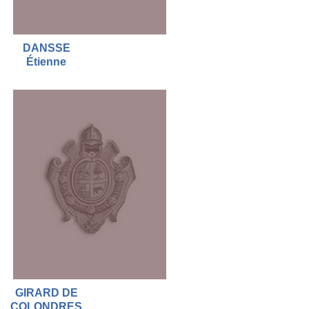
DANSSE
Étienne
GIRARD DE
COLONDRES