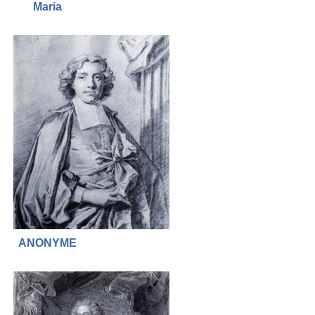
Maria
ANONYME