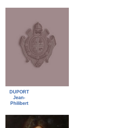
DUPORT
Jean-
Philibert