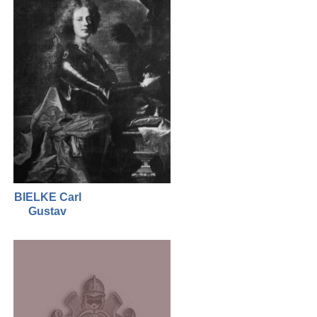
BIELKE Carl
Gustav