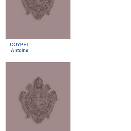
COYPEL
Antoine