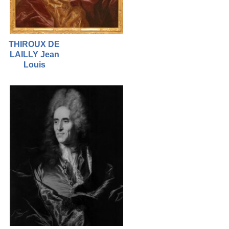
THIROUX DE
LAILLY Jean
Louis