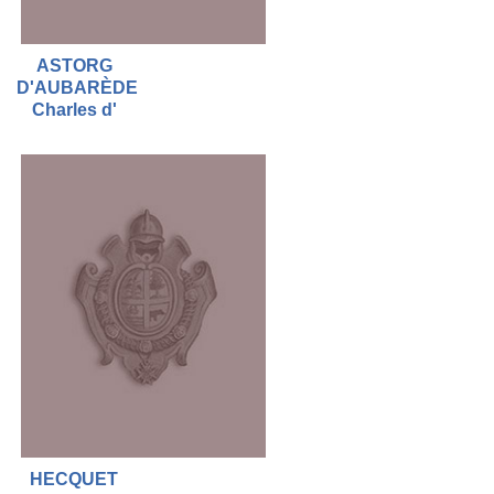
ASTORG
D'AUBARÈDE
Charles d'
HECQUET