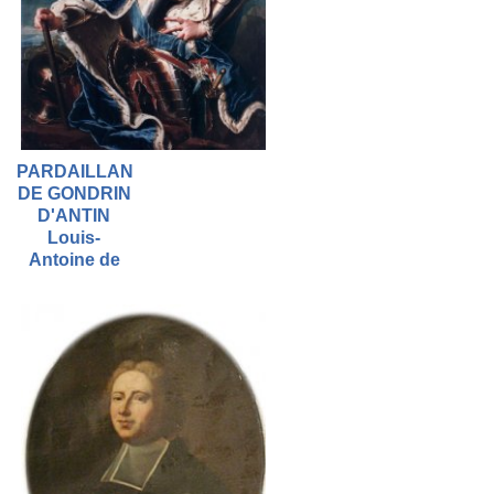
PARDAILLAN
DE GONDRIN
D'ANTIN
Louis-
Antoine de