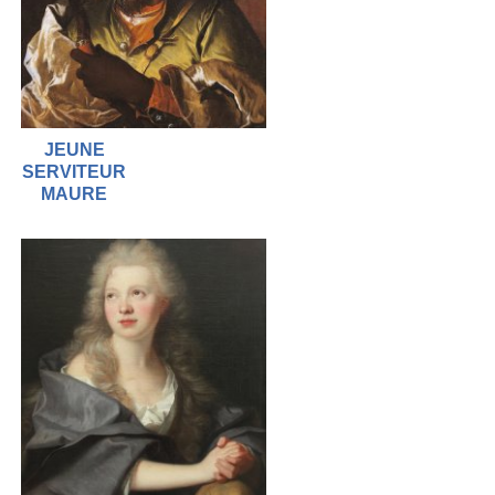
JEUNE
SERVITEUR
MAURE