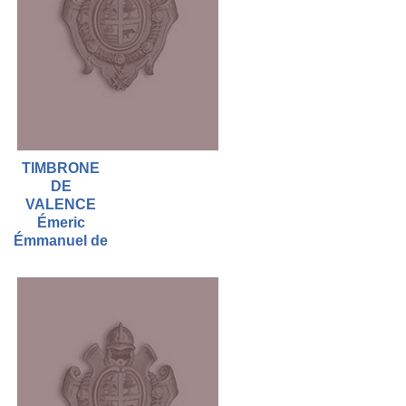
TIMBRONE
DE
VALENCE
Émeric
Émmanuel de