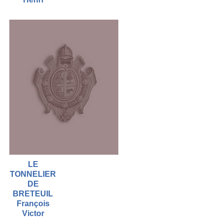
LE
TONNELIER
DE
BRETEUIL
François
Victor