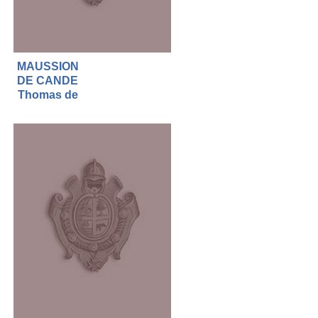
MAUSSION
DE CANDE
Thomas de