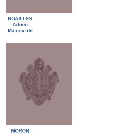
NOAILLES
Adrien
Maurice de
MORON