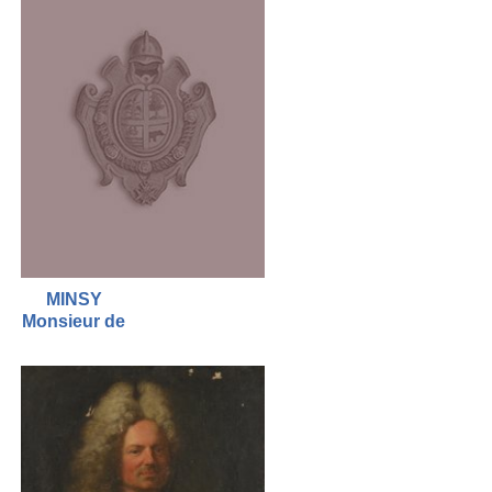
MINSY
Monsieur de