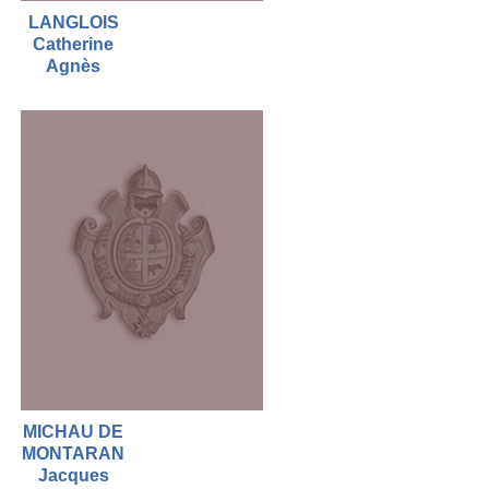
LANGLOIS
Catherine
Agnès
MICHAU DE
MONTARAN
Jacques