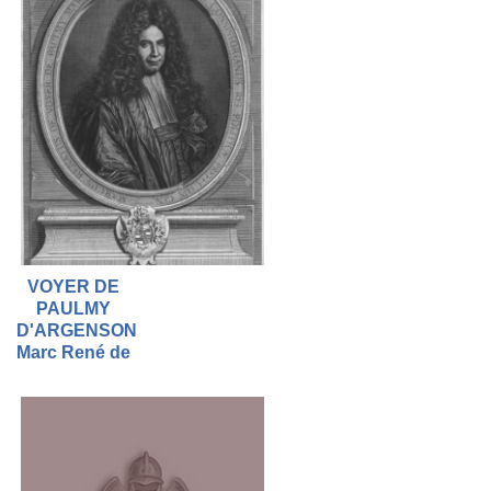
VOYER DE
PAULMY
D'ARGENSON
Marc René de