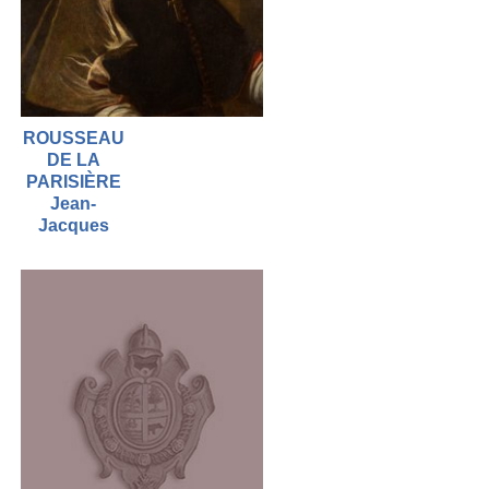
ROUSSEAU
DE LA
PARISIÈRE
Jean-
Jacques