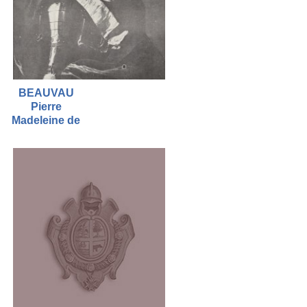
BEAUVAU
Pierre
Madeleine de