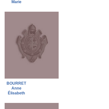
Marie
BOURRET
Anne
Élisabeth