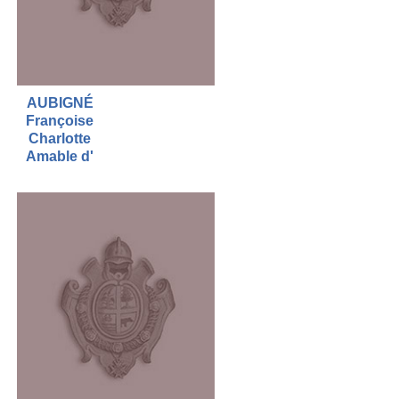
AUBIGNÉ
Françoise
Charlotte
Amable d'