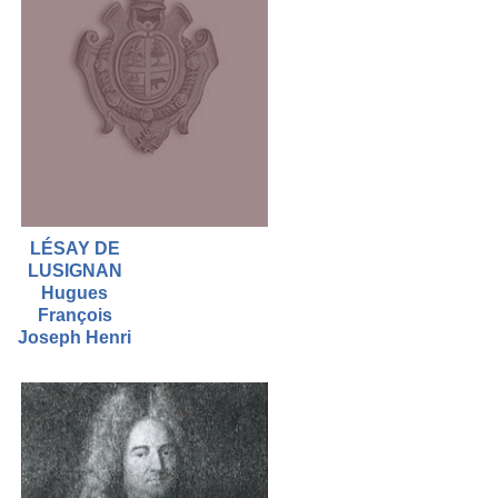
LÉSAY DE
LUSIGNAN
Hugues
François
Joseph Henri