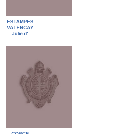
ESTAMPES
VALENCAY
Julie d'
GORGE