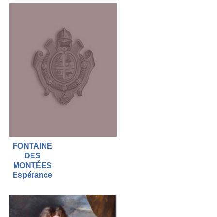
FONTAINE
DES
MONTÉES
Espérance