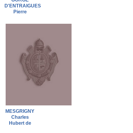
D'ENTRAIGUES
Pierre
MESGRIGNY
Charles
Hubert de