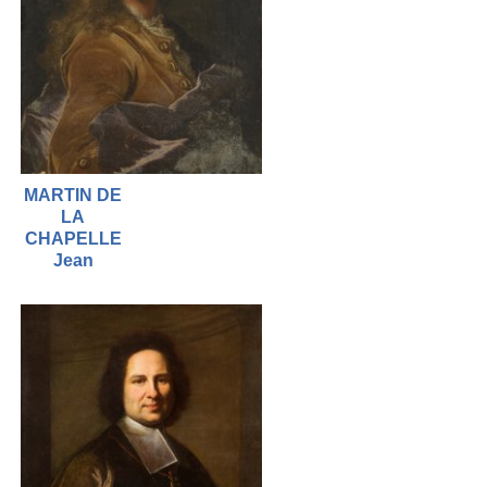
MARTIN DE
LA
CHAPELLE
Jean