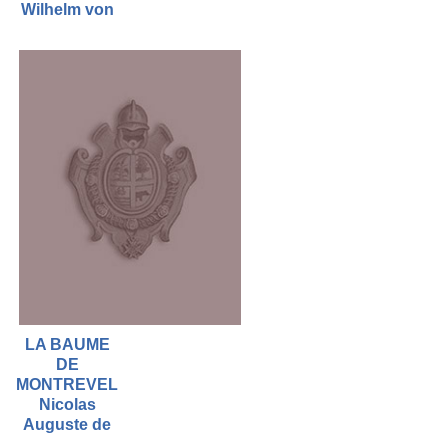
Wilhelm von
LA BAUME
DE
MONTREVEL
Nicolas
Auguste de