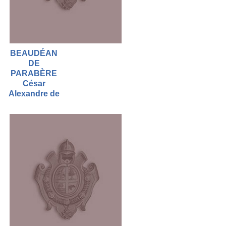
BEAUDÉAN
DE
PARABÈRE
César
Alexandre de