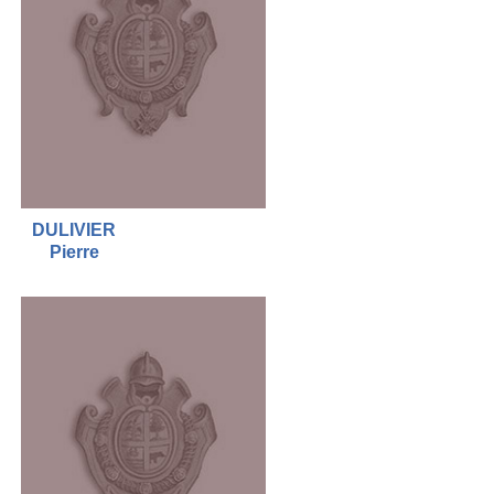
DULIVIER
Pierre