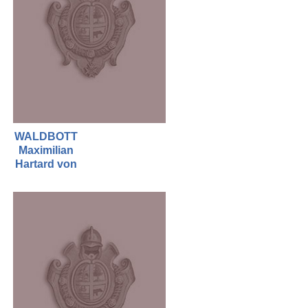
WALDBOTT
Maximilian
Hartard von