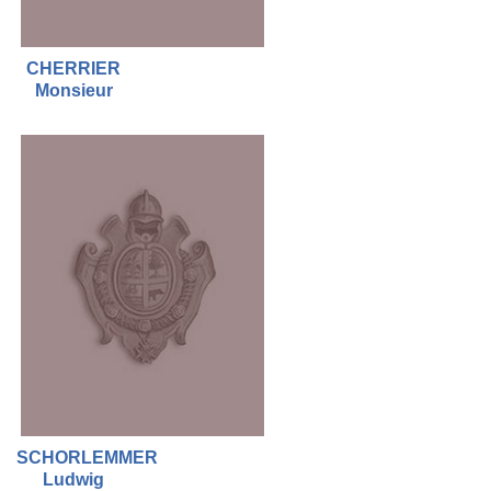
CHERRIER
Monsieur
SCHORLEMMER
Ludwig