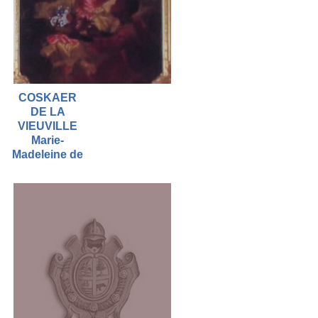
COSKAER
DE LA
VIEUVILLE
Marie-
Madeleine de