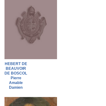
HEBERT DE
BEAUVOIR
DE BOSCOL
Pierre
Amable
Damien