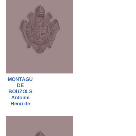
MONTAGU
DE
BOUZOLS
Antoine
Henri de