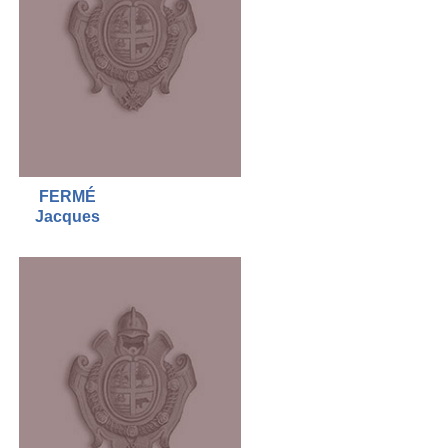
FERMÉ
Jacques