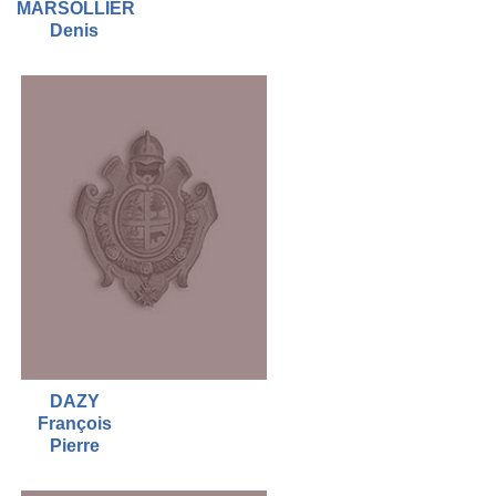
MARSOLLIER
Denis
DAZY
François
Pierre