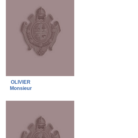
OLIVIER
Monsieur