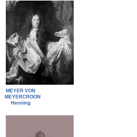
MEYER VON
MEYERCROON
Henning