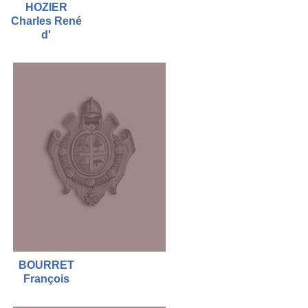
HOZIER
Charles René
d'
BOURRET
François