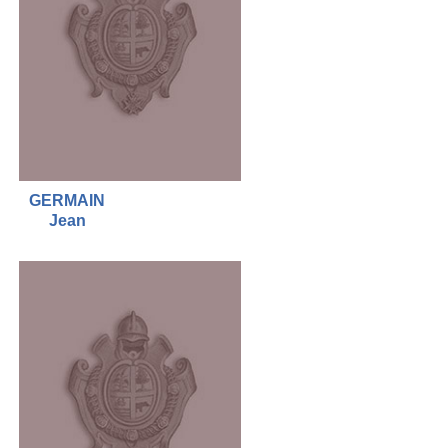
GERMAIN
Jean