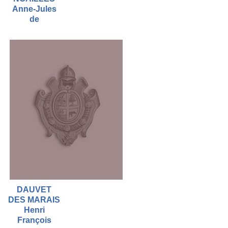
Anne-Jules
de
DAUVET
DES MARAIS
Henri
François