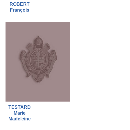
ROBERT
François
TESTARD
Marie
Madeleine