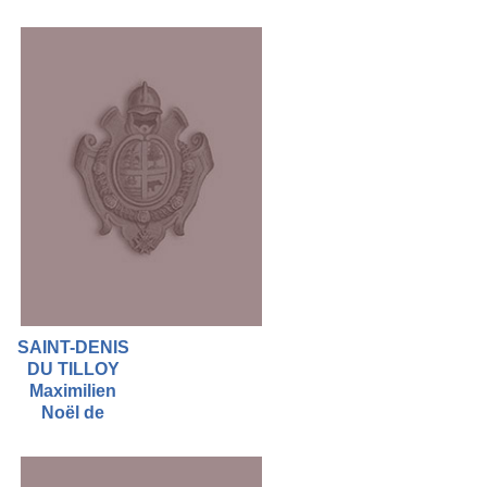
SAINT-DENIS
DU TILLOY
Maximilien
Noël de