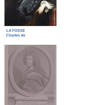
LA FOSSE
Charles de