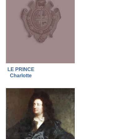
LE PRINCE
Charlotte