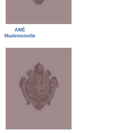
AMÉ
Mademoiselle