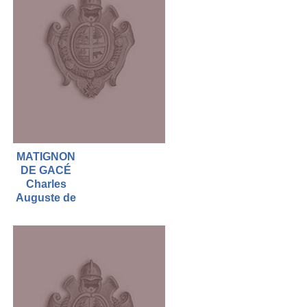
MATIGNON
DE GACÉ
Charles
Auguste de