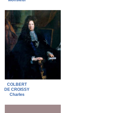
COLBERT
DE CROISSY
Charles