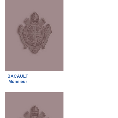
BACAULT
Monsieur