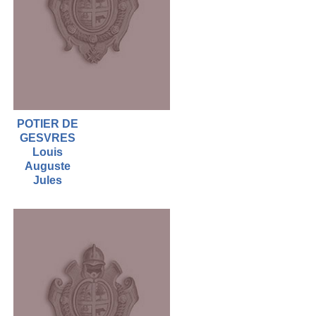
POTIER DE
GESVRES
Louis
Auguste
Jules