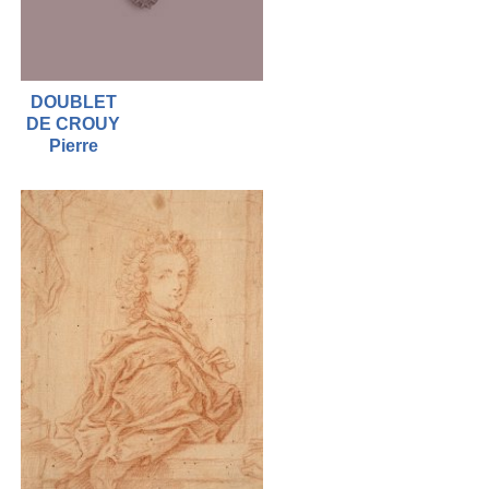
DOUBLET
DE CROUY
Pierre