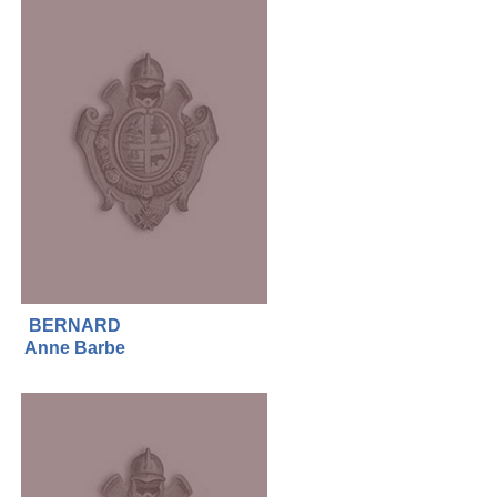
BERNARD
Anne Barbe