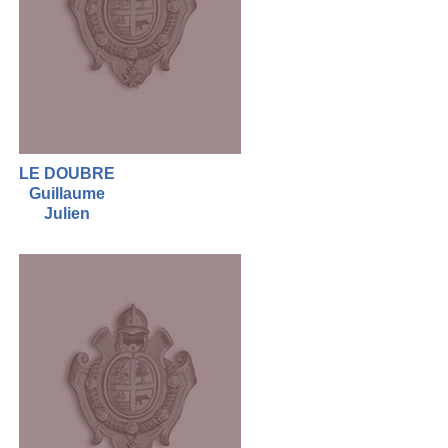
LE DOUBRE
Guillaume
Julien