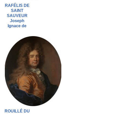
RAFÉLIS DE
SAINT
SAUVEUR
Joseph
Ignace de
ROUILLÉ DU