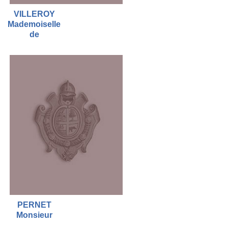
VILLEROY
Mademoiselle
de
PERNET
Monsieur