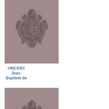
VINCENT
Jean-
Baptiste de