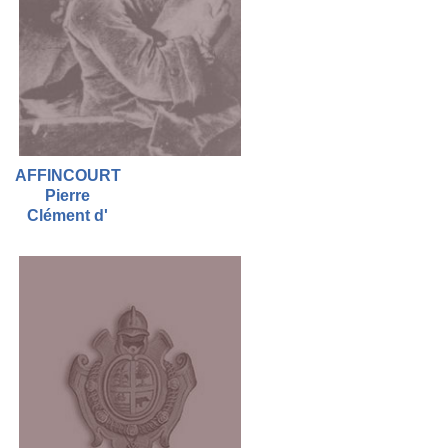
AFFINCOURT
Pierre
Clément d'