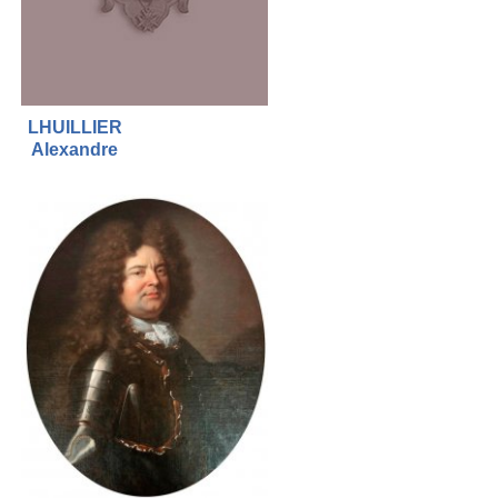
LHUILLIER
Alexandre