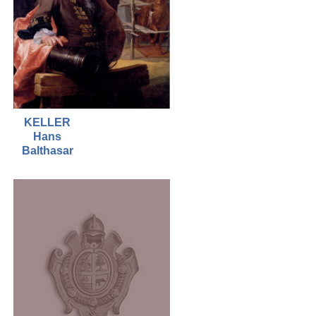
KELLER
Hans
Balthasar