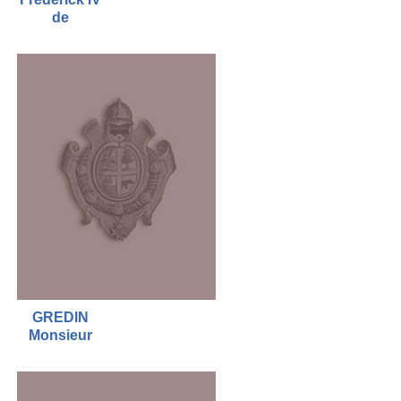
de
GREDIN
Monsieur