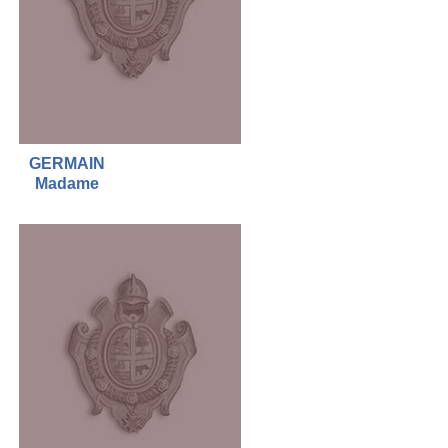
GERMAIN
Madame