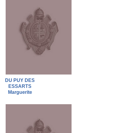
DU PUY DES
ESSARTS
Marguerite