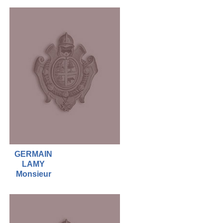
GERMAIN
LAMY
Monsieur