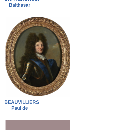
Balthasar
BEAUVILLIERS
Paul de