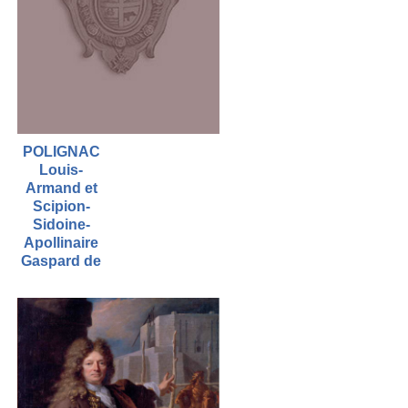
POLIGNAC
Louis-
Armand et
Scipion-
Sidoine-
Apollinaire
Gaspard de