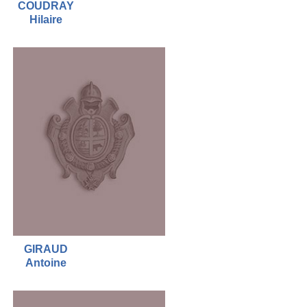
COUDRAY
Hilaire
GIRAUD
Antoine