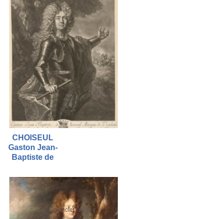
CHOISEUL
Gaston Jean-
Baptiste de
Contacter l'auteur