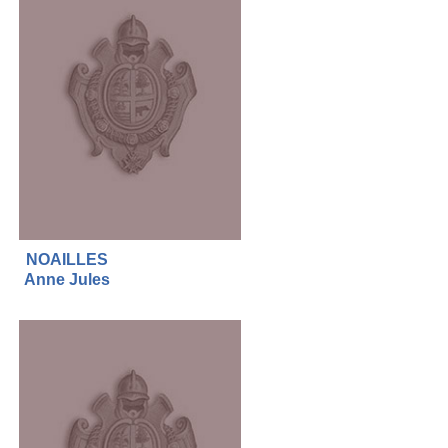
NOAILLES
Anne Jules