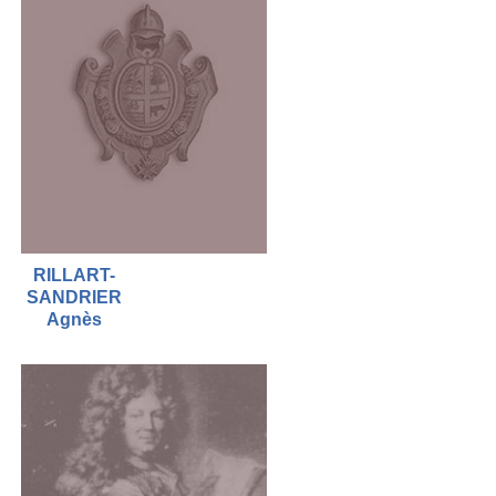
RILLART-
SANDRIER
Agnès