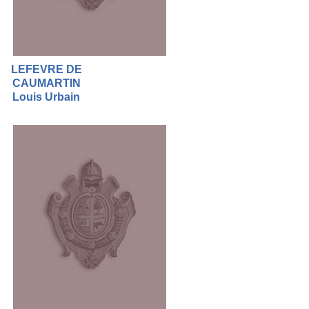
LEFEVRE DE
CAUMARTIN
Louis Urbain