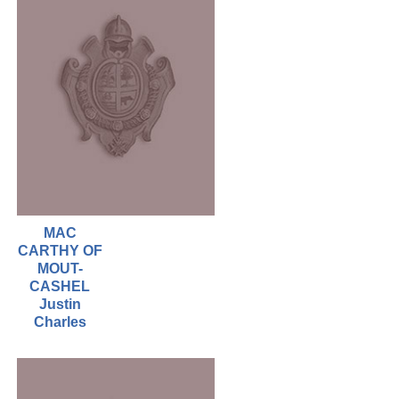
MAC
CARTHY OF
MOUT-
CASHEL
Justin
Charles