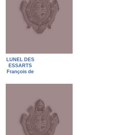
LUNEL DES
ESSARTS
François de