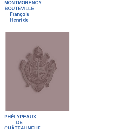
MONTMORENCY
BOUTEVILLE
François
Henri de
PHÉLYPEAUX
DE
CHÂTEAUNEUF