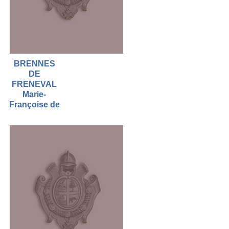
BRENNES
DE
FRENEVAL
Marie-
Françoise de