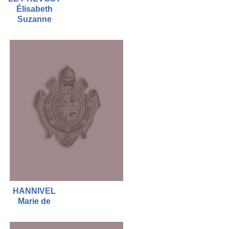
Élisabeth
Suzanne
HANNIVEL
Marie de