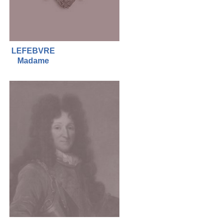
LEFEBVRE
Madame