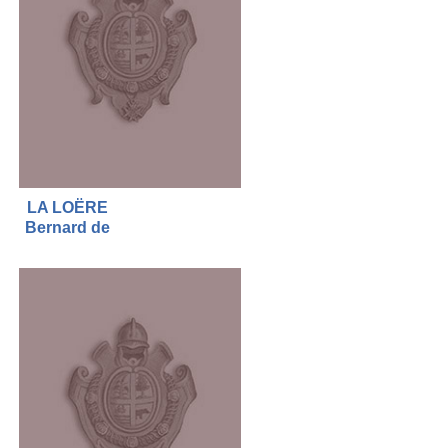
LA LOËRE
Bernard de