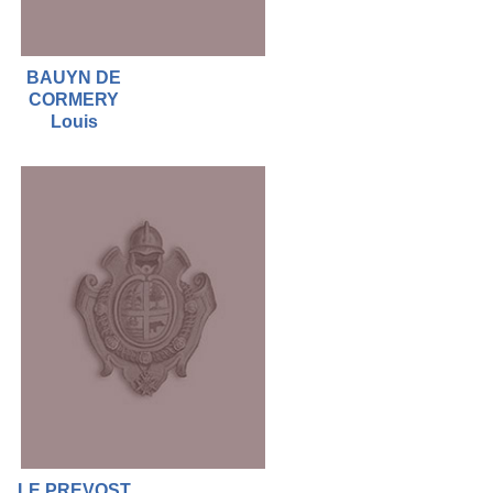
BAUYN DE
CORMERY
Louis
LE PREVOST