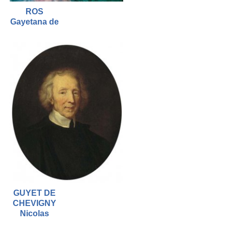
ROS
Gayetana de
GUYET DE
CHEVIGNY
Nicolas