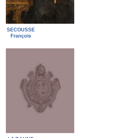
SECOUSSE
François