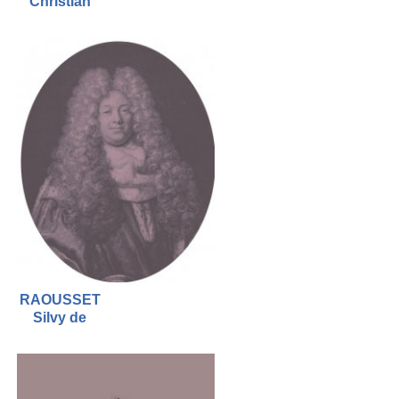
Christian
RAOUSSET
Silvy de