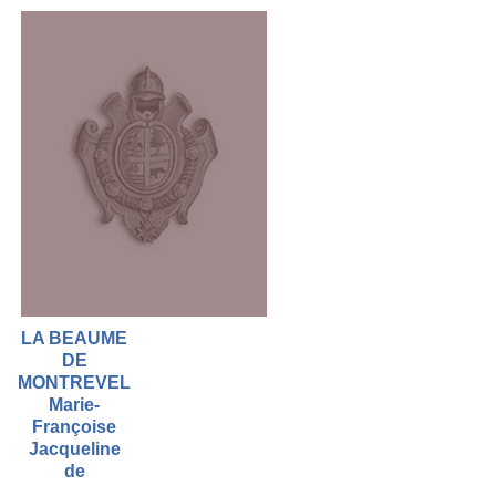
LA BEAUME
DE
MONTREVEL
Marie-
Françoise
Jacqueline
de