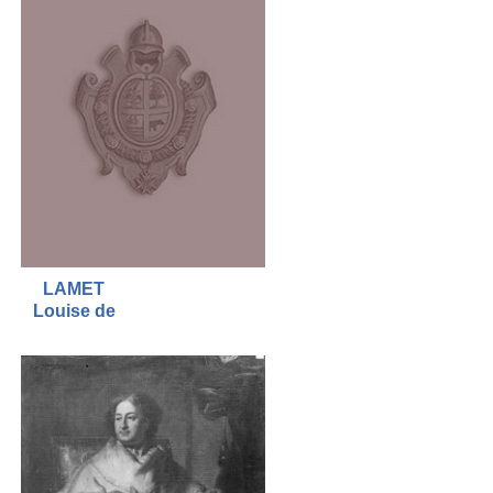
LAMET
Louise de