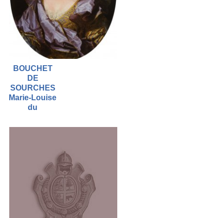
BOUCHET
DE
SOURCHES
Marie-Louise
du