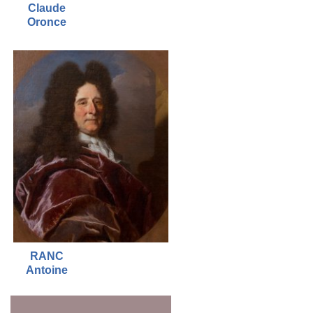
Claude
Oronce
RANC
Antoine