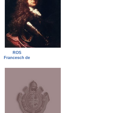
ROS
Francesch de