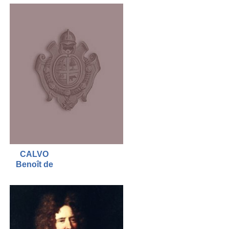
CALVO
Benoît de