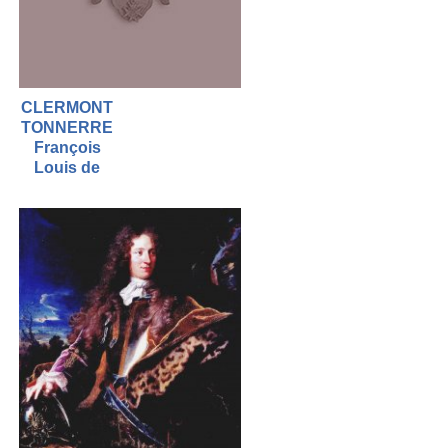
CLERMONT
TONNERRE
François
Louis de