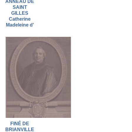
ANNEAU DE
SAINT
GILLES
Catherine
Madeleine d'
FINÉ DE
BRIANVILLE