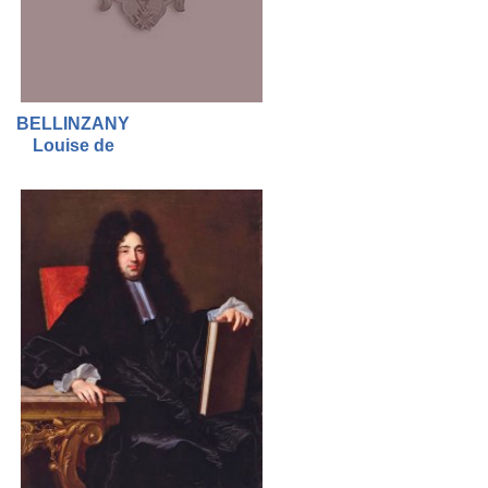
BELLINZANY
Louise de