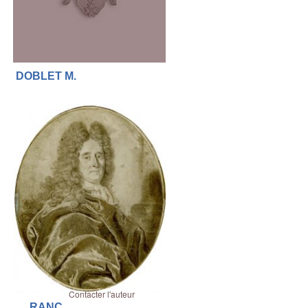
DOBLET M.
Contacter l'auteur
RANC