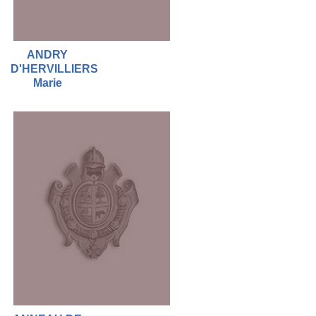
ANDRY
D'HERVILLIERS
Marie