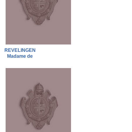
REVELINGEN
Madame de