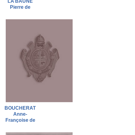
LA BAUNE
Pierre de
BOUCHERAT
Anne-
Françoise de