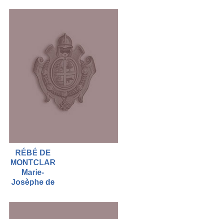
RÉBÉ DE
MONTCLAR
Marie-
Josèphe de