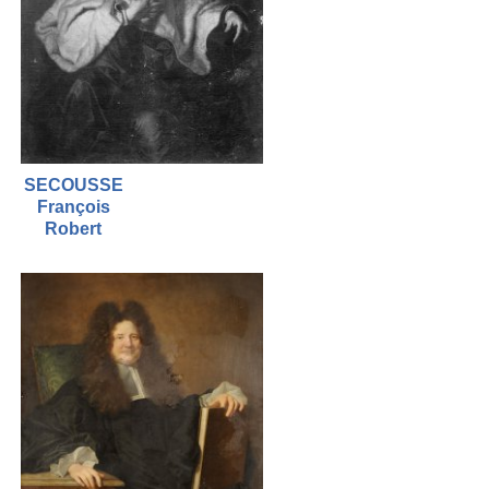
SECOUSSE
François
Robert