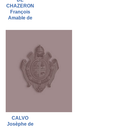
CHAZERON
François
Amable de
CALVO
Josèphe de