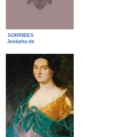
SORRIBES
Josèpha de