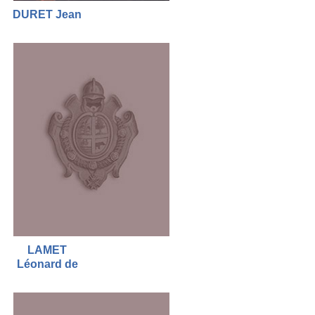
DURET Jean
LAMET
Léonard de