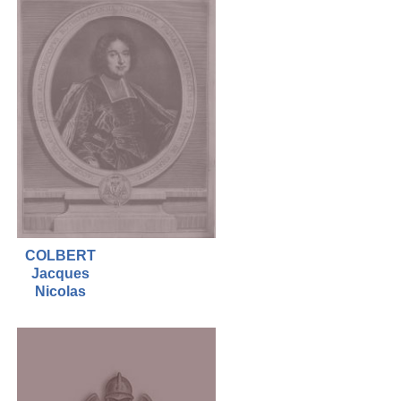
COLBERT
Jacques
Nicolas