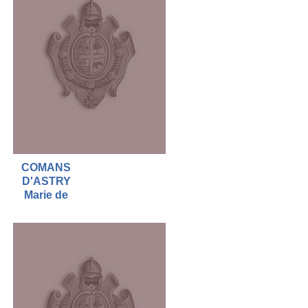
COMANS
D'ASTRY
Marie de