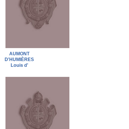
AUMONT
D'HUMIÈRES
Louis d'