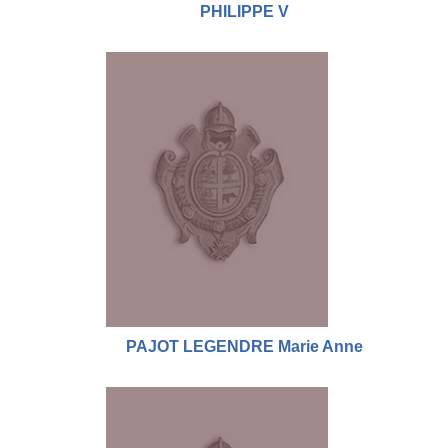
PHILIPPE V
PAJOT LEGENDRE Marie Anne