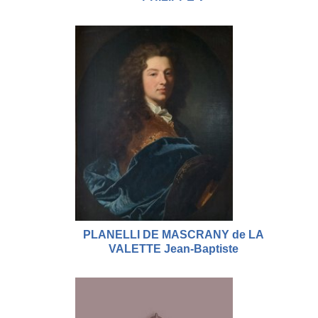
PLANELLI DE MASCRANY de LA
VALETTE Jean-Baptiste