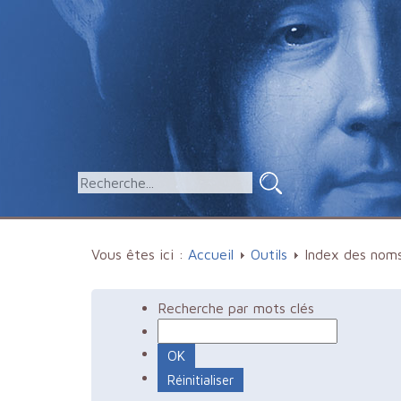
Vous êtes ici :
Accueil
Outils
Index des nom
Recherche par mots clés