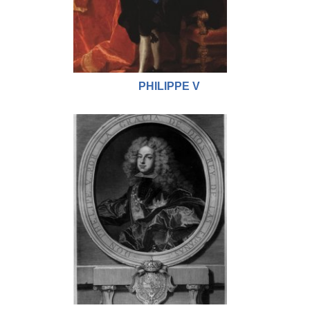
PHILIPPE V