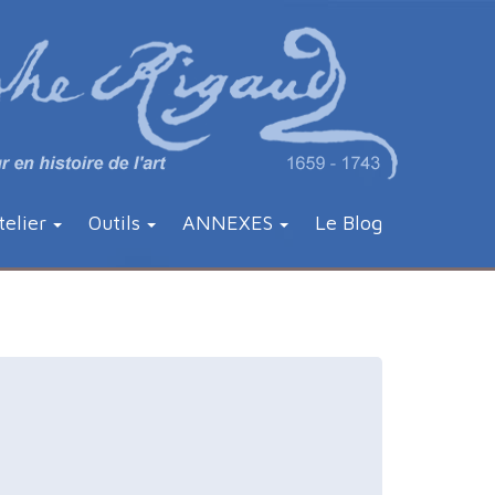
telier
Outils
ANNEXES
Le Blog