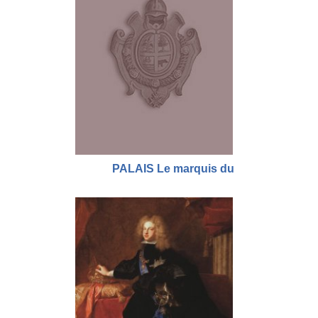
PALAIS Le marquis du